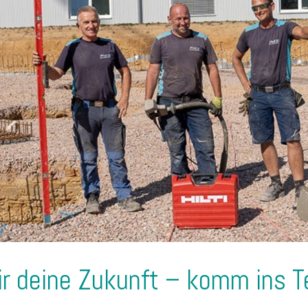
ir deine Zukunft – komm ins T