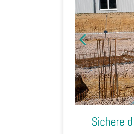
Sichere d