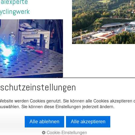
ialexperte
yclingwerk
schutzeinstellungen
Website werden Cookies genutzt. Sie können alle Cookies akzeptieren 
uswählen. Sie können diese Einstellungen jederzeit ändern.
Alle ablehnen
Alle akzeptieren
Cookie-Einstellungen