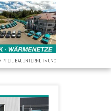
PFEIL BAUUNTERNEHMUNG