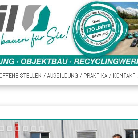
OFFENE STELLEN
AUSBILDUNG
PRAKTIKA
KONTAKT