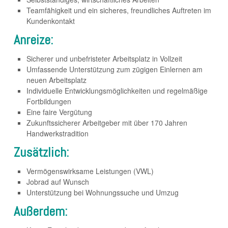
Teamfähigkeit und ein sicheres, freundliches Auftreten im
Kundenkontakt
Anreize:
Sicherer und unbefristeter Arbeitsplatz in Vollzeit
Umfassende Unterstützung zum zügigen Einlernen am
neuen Arbeitsplatz
Individuelle Entwicklungsmöglichkeiten und regelmäßige
Fortbildungen
Eine faire Vergütung
Zukunftssicherer Arbeitgeber mit über 170 Jahren
Handwerkstradition
Zusätzlich:
Vermögenswirksame Leistungen (VWL)
Jobrad auf Wunsch
Unterstützung bei Wohnungssuche und Umzug
Außerdem: