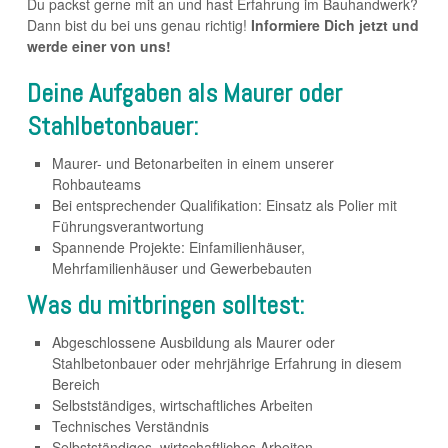
Du packst gerne mit an und hast Erfahrung im Bauhandwerk?
Dann bist du bei uns genau richtig!
Informiere Dich jetzt und
werde einer von uns!
Deine Aufgaben als Maurer oder
Stahlbetonbauer:
Maurer- und Betonarbeiten in einem unserer
Rohbauteams
Bei entsprechender Qualifikation: Einsatz als Polier mit
Führungsverantwortung
Spannende Projekte: Einfamilienhäuser,
Mehrfamilienhäuser und Gewerbebauten
Was du mitbringen solltest:
Abgeschlossene Ausbildung als Maurer oder
Stahlbetonbauer oder mehrjährige Erfahrung in diesem
Bereich
Selbstständiges, wirtschaftliches Arbeiten
Technisches Verständnis
Selbstständiges, wirtschaftliches Arbeiten