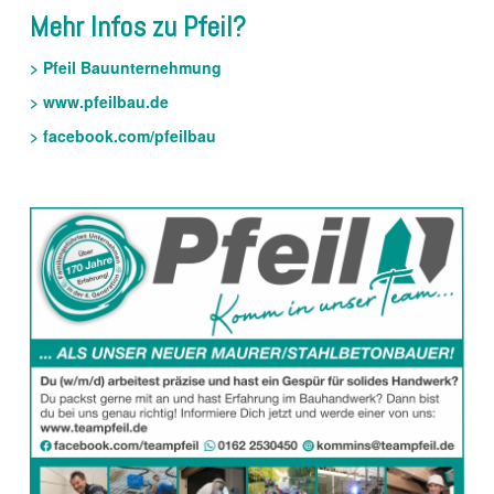
Mehr Infos zu Pfeil?
> Pfeil Bauunternehmung
> www.pfeilbau.de
> facebook.com/pfeilbau