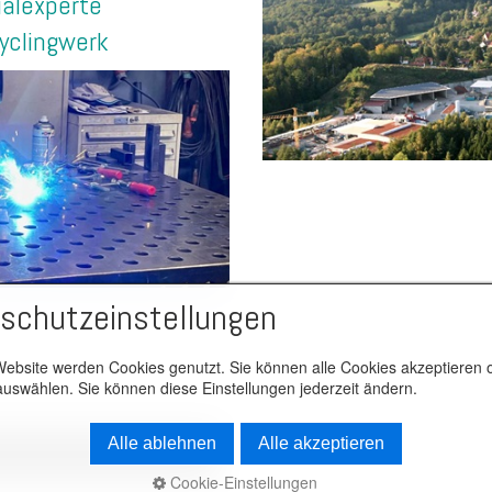
ialexperte
yclingwerk
schutzeinstellungen
Website werden Cookies genutzt. Sie können alle Cookies akzeptieren 
uswählen. Sie können diese Einstellungen jederzeit ändern.
Alle ablehnen
Alle akzeptieren
Cookie-Einstellungen