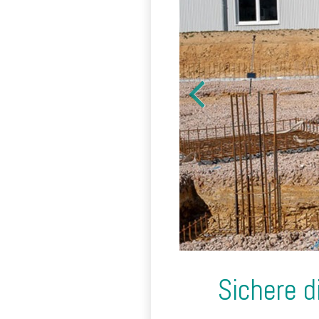
Sichere d