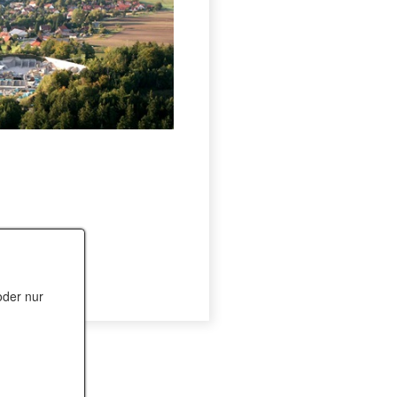
oder nur