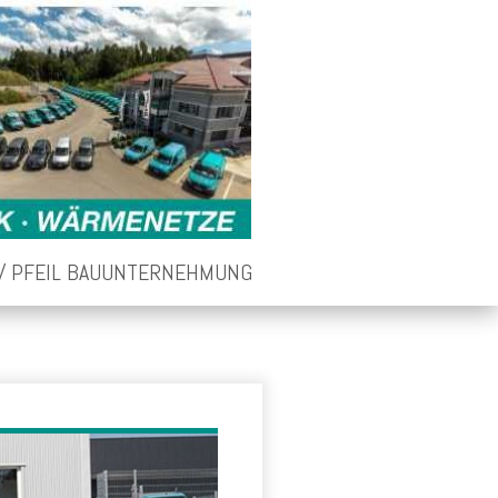
PFEIL BAUUNTERNEHMUNG