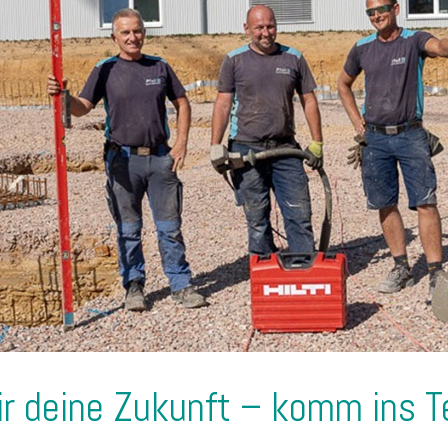
ir deine Zukunft – komm ins T