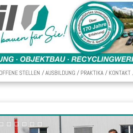
OFFENE STELLEN
AUSBILDUNG
PRAKTIKA
KONTAKT