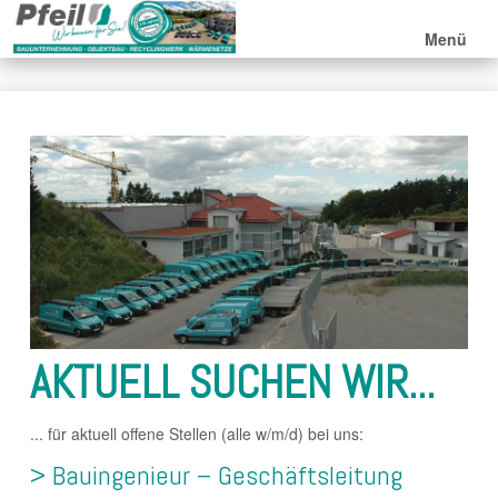
Menü
AKTUELL SUCHEN WIR...
... für aktuell offene Stellen (alle w/m/d) bei uns:
> Bauingenieur – Geschäftsleitung