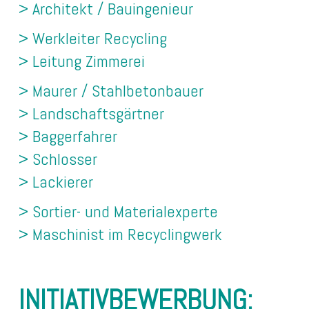
> Architekt / Bauingenieur
> Werkleiter Recycling
> Leitung Zimmerei
> Maurer / Stahlbetonbauer
> Landschaftsgärtner
> Baggerfahrer
> Schlosser
> Lackierer
> Sortier- und Materialexperte
> Maschinist im Recyclingwerk
INITIATIVBEWERBUNG: