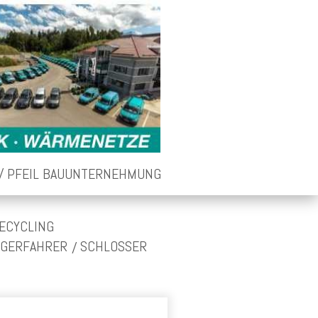
PFEIL BAUUNTERNEHMUNG
ECYCLING
GGERFAHRER
SCHLOSSER