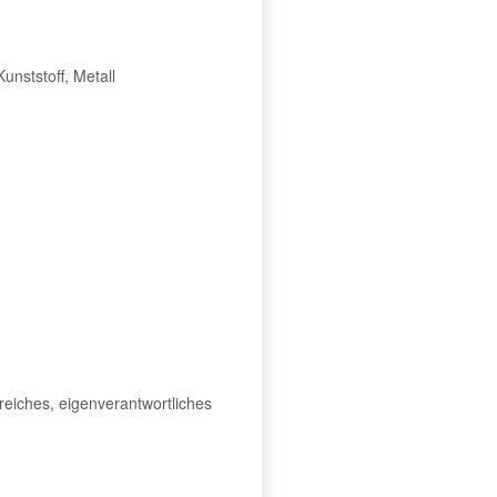
unststoff, Metall
reiches, eigenverantwortliches