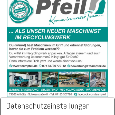
Datenschutzeinstellungen