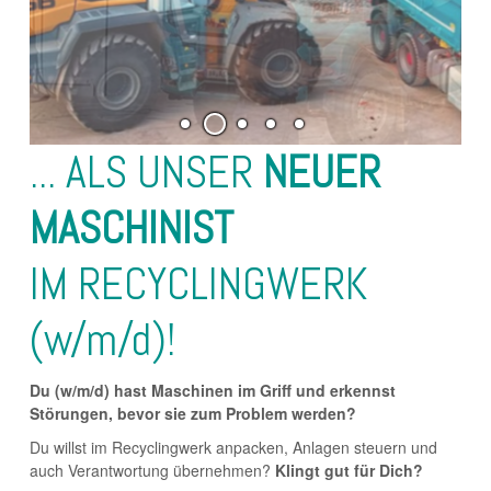
... ALS UNSER
NEUER
MASCHINIST
IM RECYCLINGWERK
(w/m/d)!
Du (w/m/d) hast Maschinen im Griff und erkennst
Störungen, bevor sie zum Problem werden?
Du willst im Recyclingwerk anpacken, Anlagen steuern und
auch Verantwortung übernehmen?
Klingt gut für Dich?