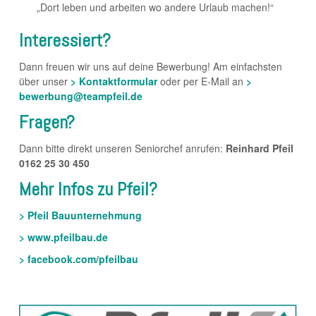
„Dort leben und arbeiten wo andere Urlaub machen!“
Interessiert?
Dann freuen wir uns auf deine Bewerbung! Am einfachsten
über unser
> Kontaktformular
oder per E-Mail an
>
bewerbung@teampfeil.de
Fragen?
Dann bitte direkt unseren Seniorchef anrufen:
Reinhard Pfeil
0162 25 30 450
Mehr Infos zu Pfeil?
> Pfeil Bauunternehmung
> www.pfeilbau.de
> facebook.com/pfeilbau