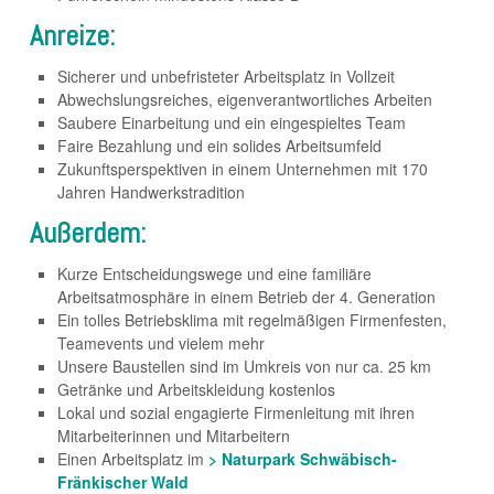
Anreize:
Sicherer und unbefristeter Arbeitsplatz in Vollzeit
Abwechslungsreiches, eigenverantwortliches Arbeiten
Saubere Einarbeitung und ein eingespieltes Team
Faire Bezahlung und ein solides Arbeitsumfeld
Zukunftsperspektiven in einem Unternehmen mit 170
Jahren Handwerkstradition
Außerdem:
Kurze Entscheidungswege und eine familiäre
Arbeitsatmosphäre in einem Betrieb der 4. Generation
Ein tolles Betriebsklima mit regelmäßigen Firmenfesten,
Teamevents und vielem mehr
Unsere Baustellen sind im Umkreis von nur ca. 25 km
Getränke und Arbeitskleidung kostenlos
Lokal und sozial engagierte Firmenleitung mit ihren
Mitarbeiterinnen und Mitarbeitern
Einen Arbeitsplatz im
> Naturpark Schwäbisch-
Fränkischer Wald