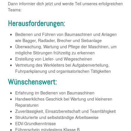
Dann informier dich jetzt und werde Teil unseres erfolgreichen
Teams:
Herausforderungen:
Bedienen und Führen von Baumaschinen und Anlagen
wie Bagger, Radlader, Brecher und Siebanlage
Überwachung, Wartung und Pflege der Maschinen, um
mögliche Störungen frühzeitig zu erkennen
Erstellung von Liefer- und Wiegescheinen
Vertretung des Werkleiters bei Aufgabenverteilung,
Fuhrparkplanung und organisatorischen Tätigkeiten
Wünschenswert:
Erfahrung im Bedienen von Baumaschinen
Handwerkliches Geschick bei Wartung und kleineren
Reparaturen
Zuverlässigkeit, Einsatzbereitschaft und Teamfähigkeit
Strukturierte und selbstständige Arbeitsweise
EDV-Grundkenntnisse
Führerschein mindestens Klasse B